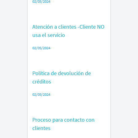
02/05/2024
Atención a clientes -Cliente NO
usa el servicio
02/05/2024
Política de devolución de
créditos
02/05/2024
Proceso para contacto con
clientes