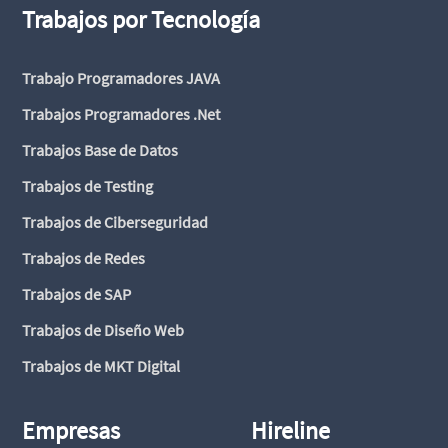
Trabajos por Tecnología
Trabajo Programadores JAVA
Trabajos Programadores .Net
Trabajos Base de Datos
Trabajos de Testing
Trabajos de Ciberseguridad
Trabajos de Redes
Trabajos de SAP
Trabajos de Diseño Web
Trabajos de MKT Digital
Empresas
Hireline