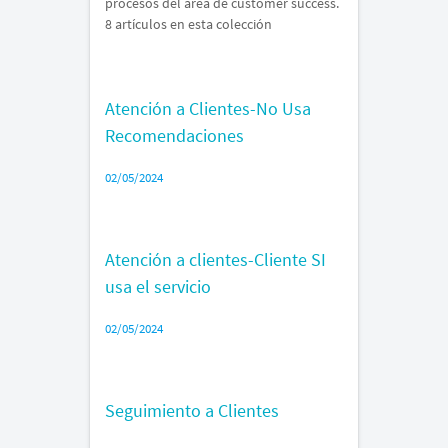
procesos del área de customer success.
8 artículos en esta colección
Atención a Clientes-No Usa
Recomendaciones
02/05/2024
Atención a clientes-Cliente SI
usa el servicio
02/05/2024
Seguimiento a Clientes