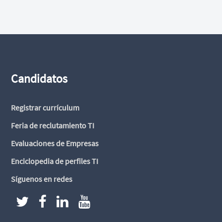
Candidatos
Registrar currículum
Feria de reclutamiento TI
Evaluaciones de Empresas
Enciclopedia de perfiles TI
Síguenos en redes