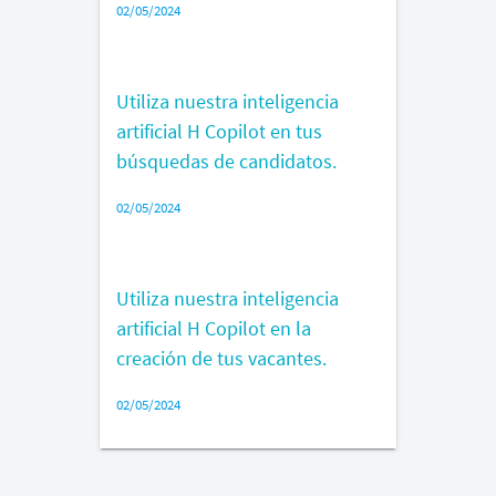
02/05/2024
Utiliza nuestra inteligencia
artificial H Copilot en tus
búsquedas de candidatos.
02/05/2024
Utiliza nuestra inteligencia
artificial H Copilot en la
creación de tus vacantes.
02/05/2024