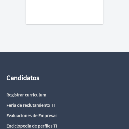
Candidatos
Registrar currículum
Feria de reclutamiento TI
Evaluaciones de Empresas
Enciclopedia de perfiles TI