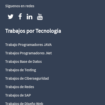
Síguenos en redes
Trabajos por Tecnología
Trabajo Programadores JAVA
Trabajos Programadores .Net
Trabajos Base de Datos
Trabajos de Testing
Trabajos de Ciberseguridad
Trabajos de Redes
Trabajos de SAP
Trabajos de Diseño Web