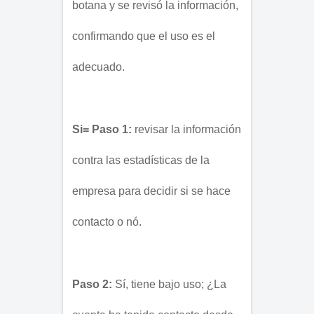
botana y se revisó la información, 
confirmando que el uso es el 
adecuado.
Si= Paso 1:
 revisar la información 
contra las estadísticas de la 
empresa para decidir si se hace 
contacto o nó. 
Paso 2:
 Sí, tiene bajo uso; ¿La 