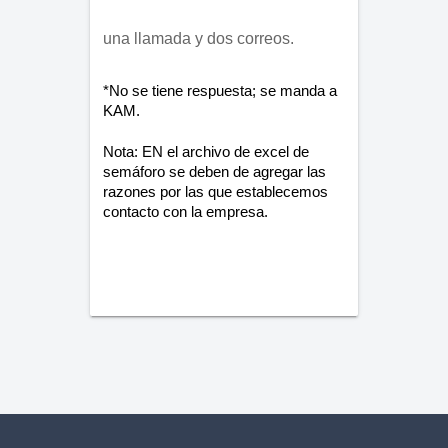
una llamada y dos correos.
*No se tiene respuesta; se manda a 
KAM.
Nota: EN el archivo de excel de 
semáforo se deben de agregar las 
razones por las que establecemos 
contacto con la empresa.