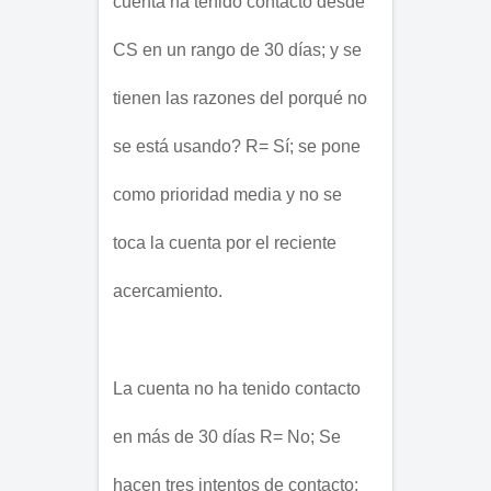
cuenta ha tenido contacto desde 
CS en un rango de 30 días; y se 
tienen las razones del porqué no 
se está usando? R= Sí; se pone 
como prioridad media y no se 
toca la cuenta por el reciente 
acercamiento.
La cuenta no ha tenido contacto 
en más de 30 días R= No; Se 
hacen tres intentos de contacto: 