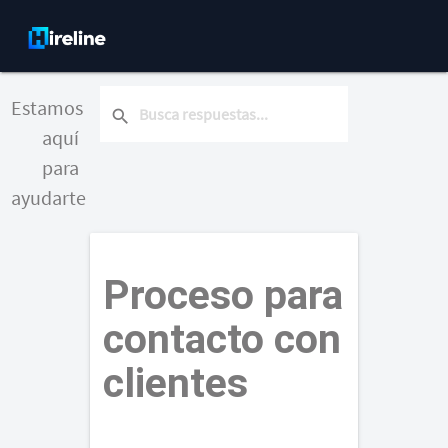
Estamos
search
aquí
para
ayudarte
Proceso para
contacto con
clientes