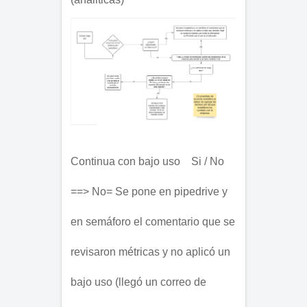
Continua con bajo uso    Si / No 
==> No= Se pone en pipedrive y 
en semáforo el comentario que se 
revisaron métricas y no aplicó un 
bajo uso (llegó un correo de 