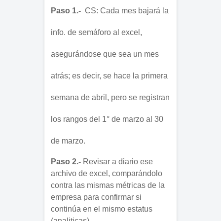
Paso 1.-
  CS: Cada mes bajará la 
info. de semáforo al excel, 
asegurándose que sea un mes 
atrás; es decir, se hace la primera 
semana de abril, pero se registran 
los rangos del 1° de marzo al 30 
de marzo.
Paso 2.-
 Revisar a diario ese 
archivo de excel, comparándolo 
contra las mismas métricas de la 
empresa para confirmar si 
continúa en el mismo estatus 
(analiticas)