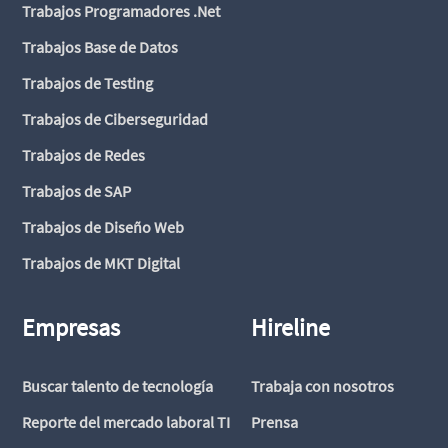
Trabajos Programadores .Net
Trabajos Base de Datos
Trabajos de Testing
Trabajos de Ciberseguridad
Trabajos de Redes
Trabajos de SAP
Trabajos de Diseño Web
Trabajos de MKT Digital
Empresas
Hireline
Buscar talento de tecnología
Trabaja con nosotros
Reporte del mercado laboral TI
Prensa