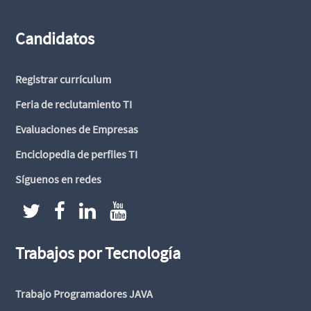
Candidatos
Registrar currículum
Feria de reclutamiento TI
Evaluaciones de Empresas
Enciclopedia de perfiles TI
Síguenos en redes
Trabajos por Tecnología
Trabajo Programadores JAVA